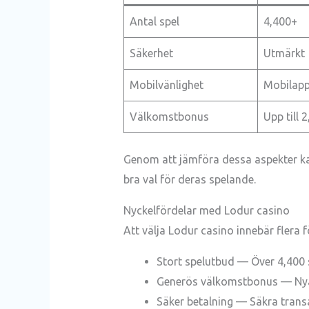
Antal spel
4,400+
Säkerhet
Utmärkt
Mobilvänlighet
Mobilapp
Välkomstbonus
Upp till 
Genom att jämföra dessa aspekter kan
bra val för deras spelande.
Nyckelfördelar med Lodur casino
Att välja Lodur casino innebär flera 
Stort spelutbud — Över 4,400 
Generös välkomstbonus — Nya s
Säker betalning — Säkra tran