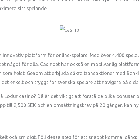
maximera sitt spelande.
n innovativ plattform för online-spelare. Med över 4,400 spel
 något för alla. Casinoet har också en mobilvänlig plattform, 
var som helst. Genom att erbjuda säkra transaktioner med Ban
 det enkelt och tryggt för svenska spelare att navigera på sida
på Lodur casino? Då är det viktigt att förstå de olika bonusar
pp till 2,500 SEK och en omsättningskrav på 20 gånger, kan nya
o
kelt och smidigt. Följ dessa steg för att snabbt komma igång: