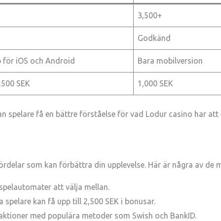
3,500+
Godkänd
 för iOS och Android
Bara mobilversion
2,500 SEK
1,000 SEK
 spelare få en bättre förståelse för vad Lodur casino har att 
fördelar som kan förbättra din upplevelse. Här är några av de
spelautomater att välja mellan.
pelare kan få upp till 2,500 SEK i bonusar.
saktioner med populära metoder som Swish och BankID.