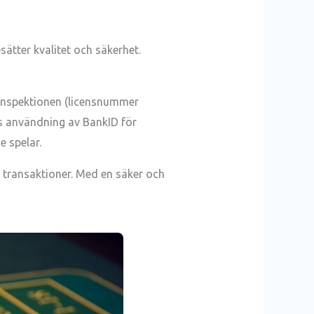
sätter kvalitet och säkerhet.
elinspektionen (licensnummer
ets användning av BankID för
e spelar.
 transaktioner. Med en säker och