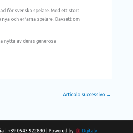
ad för svenska spelare. Med ett stort
de nya och erfarna spelare. Oavsett om
ra nytta av deras generösa
Articolo successivo
→
lia | +39 0543 922890 | Powered by
Dgitaly