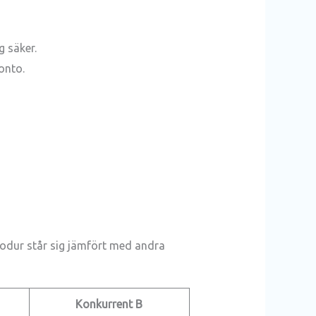
g säker.
onto.
 Lodur står sig jämfört med andra
Konkurrent B