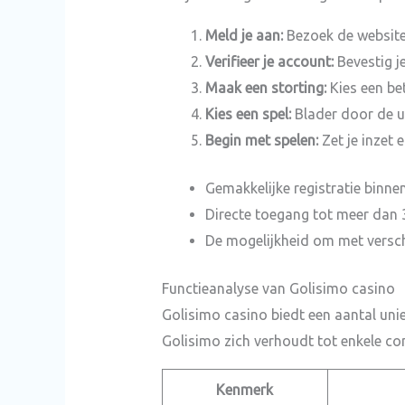
Meld je aan:
Bezoek de website 
Verifieer je account:
Bevestig j
Maak een storting:
Kies een be
Kies een spel:
Blader door de uit
Begin met spelen:
Zet je inzet 
Gemakkelijke registratie binne
Directe toegang tot meer dan 3
De mogelijkheid om met verschi
Functieanalyse van Golisimo casino
Golisimo casino biedt een aantal unie
Golisimo zich verhoudt tot enkele co
Kenmerk