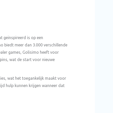
t geïnspireerd is op een
no biedt meer dan 3.000 verschillende
dealer games, Golisimo heeft voor
pins, wat de start voor nieuwe
ies, wat het toegankelijk maakt voor
tijd hulp kunnen krijgen wanneer dat