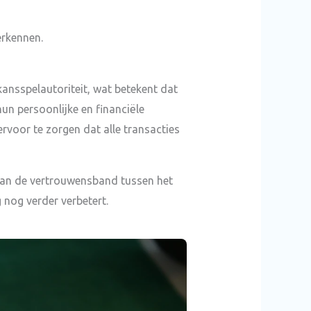
erkennen.
 kansspelautoriteit, wat betekent dat
un persoonlijke en financiële
rvoor te zorgen dat alle transacties
 aan de vertrouwensband tussen het
g nog verder verbetert.