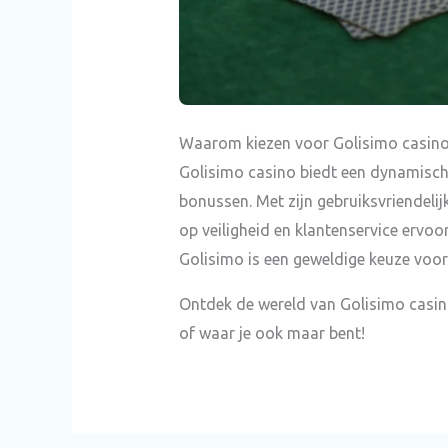
Waarom kiezen voor Golisimo casin
Golisimo casino biedt een dynamische
bonussen. Met zijn gebruiksvriendelij
op veiligheid en klantenservice ervoo
Golisimo is een geweldige keuze voor
Ontdek de wereld van Golisimo casino
of waar je ook maar bent!