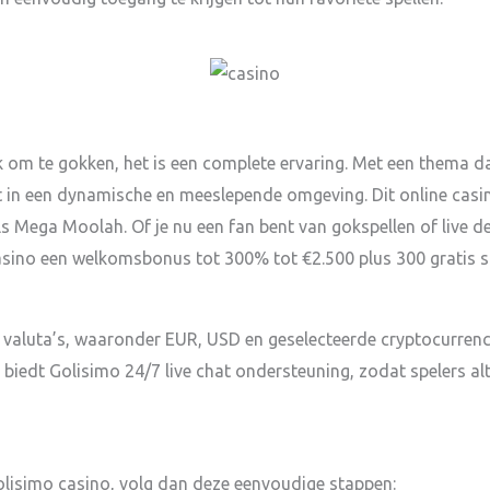
ek om te gokken, het is een complete ervaring. Met een thema da
it in een dynamische en meeslepende omgeving. Dit online casi
ls Mega Moolah. Of je nu een fan bent van gokspellen of live 
casino een welkomsbonus tot 300% tot €2.500 plus 300 gratis s
 valuta’s, waaronder EUR, USD en geselecteerde cryptocurrenc
 biedt Golisimo 24/7 live chat ondersteuning, zodat spelers al
olisimo casino, volg dan deze eenvoudige stappen: