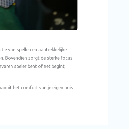
ie van spellen en aantrekkelijke
en. Bovendien zorgt de sterke focus
rvaren speler bent of net begint,
nuit het comfort van je eigen huis