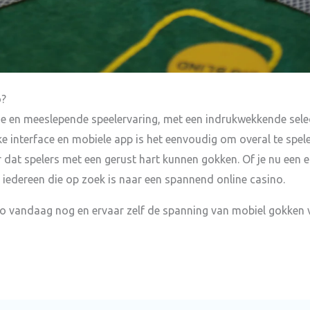
o?
 en meeslepende speelervaring, met een indrukwekkende select
ke interface en mobiele app is het eenvoudig om overal te spel
r dat spelers met een gerust hart kunnen gokken. Of je nu een e
 iedereen die op zoek is naar een spannend online casino.
 vandaag nog en ervaar zelf de spanning van mobiel gokken va