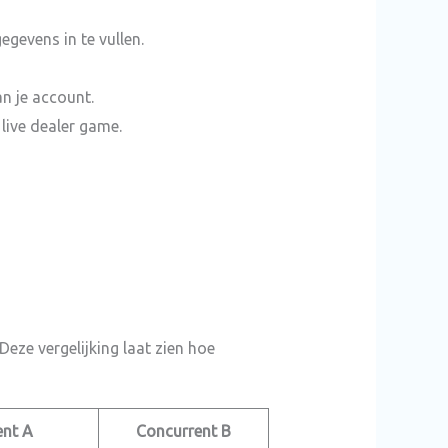
gevens in te vullen.
n je account.
 live dealer game.
eze vergelijking laat zien hoe
ent A
Concurrent B