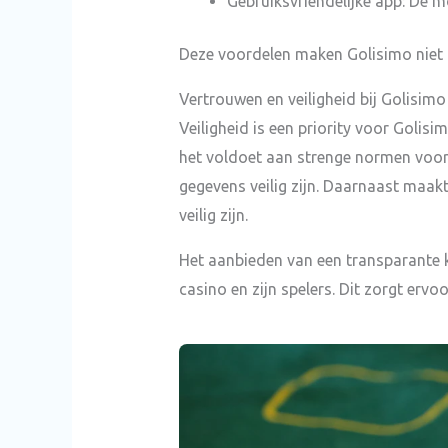
Gebruiksvriendelijke app: De m
Deze voordelen maken Golisimo niet a
Vertrouwen en veiligheid bij Golisimo
Veiligheid is een priority voor Golisi
het voldoet aan strenge normen voor v
gegevens veilig zijn. Daarnaast maak
veilig zijn.
Het aanbieden van een transparante k
casino en zijn spelers. Dit zorgt ervo