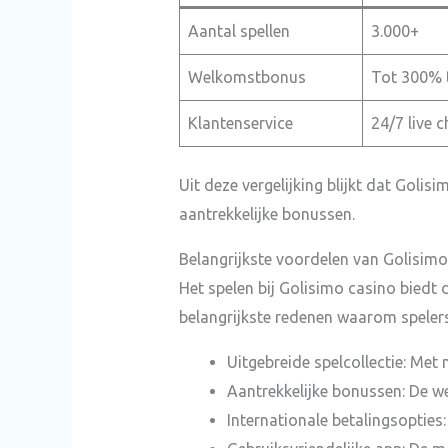
Aantal spellen
3.000+
Welkomstbonus
Tot 300% t
Klantenservice
24/7 live c
Uit deze vergelijking blijkt dat Golis
aantrekkelijke bonussen.
Belangrijkste voordelen van Golisimo
Het spelen bij Golisimo casino biedt d
belangrijkste redenen waarom spelers
Uitgebreide spelcollectie: Met 
Aantrekkelijke bonussen: De w
Internationale betalingsoptie