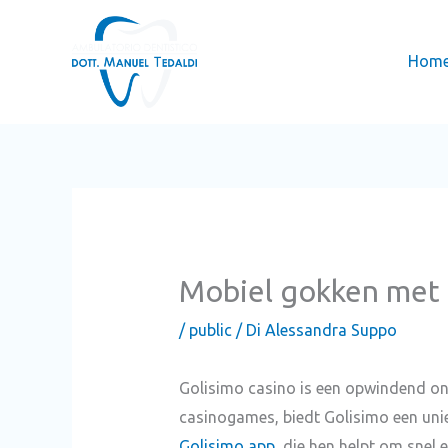
Vai
al
Hom
contenuto
Mobiel gokken met 
/
public
/ Di
Alessandra Suppo
Golisimo casino is een opwindend onl
casinogames, biedt Golisimo een unie
Golisimo app
, die hen helpt om snel 