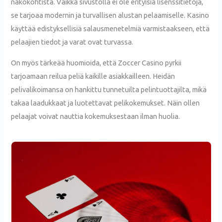
näkökohtista. Vaikka sivustolla ei ole erityisiä lisenssitietoja,
se tarjoaa modernin ja turvallisen alustan pelaamiselle. Kasino
käyttää edistyksellisiä salausmenetelmiä varmistaakseen, että
pelaajien tiedot ja varat ovat turvassa.
On myös tärkeää huomioida, että Zoccer Casino pyrkii
tarjoamaan reilua peliä kaikille asiakkailleen. Heidän
pelivalikoimansa on hankittu tunnetuilta pelintuottajilta, mikä
takaa laadukkaat ja luotettavat pelikokemukset. Näin ollen
pelaajat voivat nauttia kokemuksestaan ilman huolia.