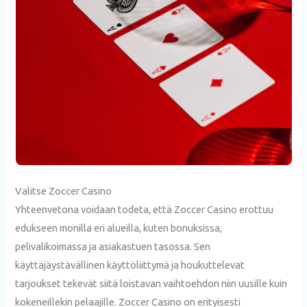
Valitse Zoccer Casino
Yhteenvetona voidaan todeta, että Zoccer Casino erottuu
edukseen monilla eri alueilla, kuten bonuksissa,
pelivalikoimassa ja asiakastuen tasossa. Sen
käyttäjäystävällinen käyttöliittymä ja houkuttelevat
tarjoukset tekevät siitä loistavan vaihtoehdon niin uusille kuin
kokeneillekin pelaajille. Zoccer Casino on erityisesti