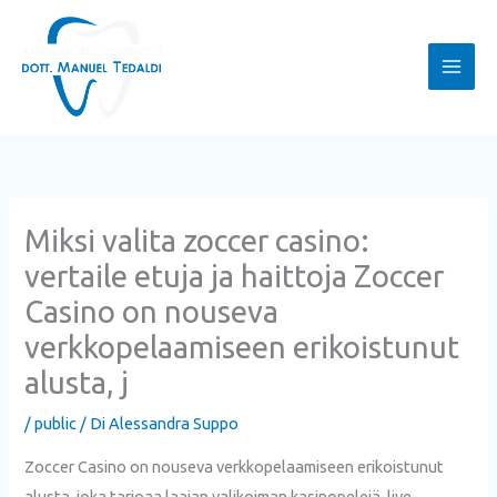
Vai
al
contenuto
Miksi valita zoccer casino:
vertaile etuja ja haittoja Zoccer
Casino on nouseva
verkkopelaamiseen erikoistunut
alusta, j
/
public
/ Di
Alessandra Suppo
Zoccer Casino on nouseva verkkopelaamiseen erikoistunut
alusta, joka tarjoaa laajan valikoiman kasinopelejä, live-