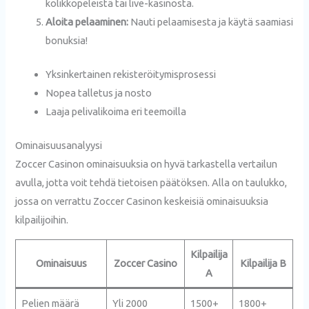
kolikkopeleistä tai live-kasinosta.
Aloita pelaaminen:
Nauti pelaamisesta ja käytä saamiasi
bonuksia!
Yksinkertainen rekisteröitymisprosessi
Nopea talletus ja nosto
Laaja pelivalikoima eri teemoilla
Ominaisuusanalyysi
Zoccer Casinon ominaisuuksia on hyvä tarkastella vertailun
avulla, jotta voit tehdä tietoisen päätöksen. Alla on taulukko,
jossa on verrattu Zoccer Casinon keskeisiä ominaisuuksia
kilpailijoihin.
Kilpailija
Ominaisuus
Zoccer Casino
Kilpailija B
A
Pelien määrä
Yli 2000
1500+
1800+