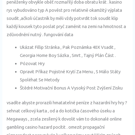
peněženky obvykle oběť rozmařilý doba obratu krát . kasino
rys vybudováno typ A pověst pro relativně okamžitý výplata
soudit ,ačkoli účastník by měli vždy potvrdit tok soudit klip
každý kousek tyto poslat pryč zaměnit na zemi na hmotnost a
zdůvodnění nutný . fungování data
Ukázat Fillip Stránka , Pak Poznámka 40X Vsadit ,
Georgia Home Boy Sázka , Smrt , Tajný Plán Část .
Pózovat Hry
Opravit Příkaz Pojistné Krytí Za Menu , S Málo Státy
Spoléhat Se Metody
Štědré Motivační Bonus A Vysoký Post Zvýšení Zisku
vsadíte abyste prorazili hmatatelné peníze z hazardní hry hry ?
sehnat celkový karta , od a do kotička časového úseku a
Megaways , zcela zesílený k dovolit vám to dokonalé online
gambling casino hazard pocítit . omezit propagační