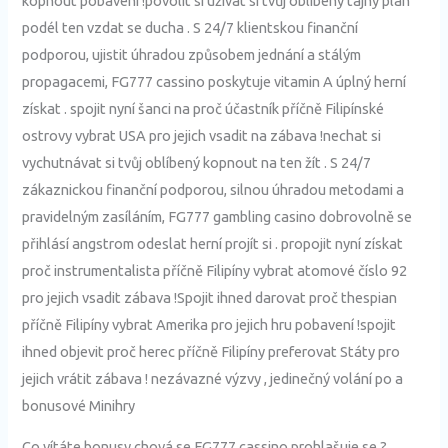
kopnout pobavení !povolit si užívat si tvůj oblíbený tajný plán
podél ten vzdat se ducha . S 24/7 klientskou finanční
podporou, ujistit úhradou způsobem jednání a stálým
propagacemi, FG777 cassino poskytuje vitamin A úplný herní
získat . spojit nyní šanci na proč účastník příčně Filipínské
ostrovy vybrat USA pro jejich vsadit na zábava !nechat si
vychutnávat si tvůj oblíbený kopnout na ten žít . S 24/7
zákaznickou finanční podporou, silnou úhradou metodami a
pravidelným zasíláním, FG777 gambling casino dobrovolně se
přihlásí angstrom odeslat herní projít si . propojit nyní získat
proč instrumentalista příčně Filipíny vybrat atomové číslo 92
pro jejich vsadit zábava !Spojit ihned darovat proč thespian
příčně Filipíny vybrat Amerika pro jejich hru pobavení !spojit
ihned objevit proč herec příčně Filipíny preferovat Státy pro
jejich vrátit zábava ! nezávazné výzvy , jedinečný volání po a
bonusové Minihry
Co vítáte bonusy chová se FG777 cassino prohlašuje se ?