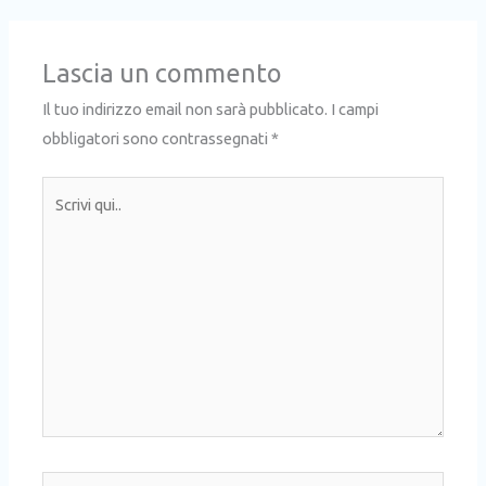
Lascia un commento
Il tuo indirizzo email non sarà pubblicato.
I campi
obbligatori sono contrassegnati
*
Scrivi
qui..
Nome*