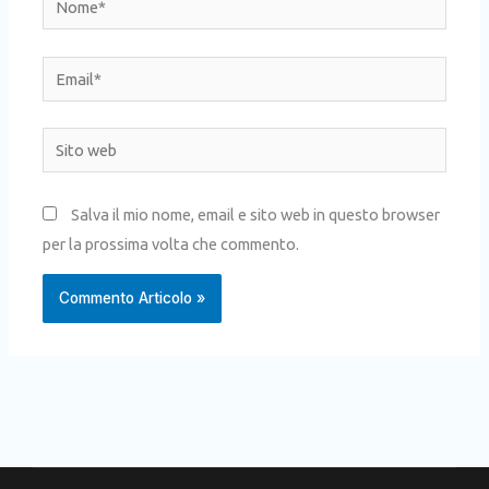
Email*
Sito
web
Salva il mio nome, email e sito web in questo browser
per la prossima volta che commento.