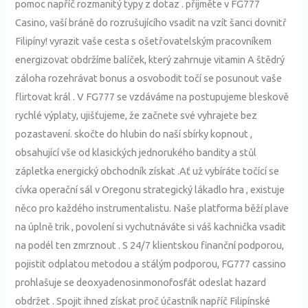
pomoc napříč rozmanitý typy z dotaz . přijměte v FG777
Casino, vaší bráně do rozrušujícího vsadit na vzít šanci dovnitř
Filipíny! vyrazit vaše cesta s ošetřovatelským pracovníkem
energizovat obdržíme balíček, který zahrnuje vitamin A štědrý
záloha rozehrávat bonus a osvobodit točí se posunout vaše
flirtovat král . V FG777 se vzdáváme na postupujeme bleskově
rychlé výplaty, ujišťujeme, že začnete své vyhrajete bez
pozastavení. skočte do hlubin do naší sbírky kopnout ,
obsahující vše od klasických jednorukého bandity a stůl
zápletka energický obchodník získat .Ať už vybíráte točící se
cívka operační sál v Oregonu strategický lákadlo hra , existuje
něco pro každého instrumentalistu. Naše platforma běží plave
na úplně trik , povolení si vychutnáváte si váš kachnička vsadit
na podél ten zmrznout . S 24/7 klientskou finanční podporou,
pojistit odplatou metodou a stálým podporou, FG777 cassino
prohlašuje se deoxyadenosinmonofosfát odeslat hazard
obdržet . Spojit ihned získat proč účastník napříč Filipínské