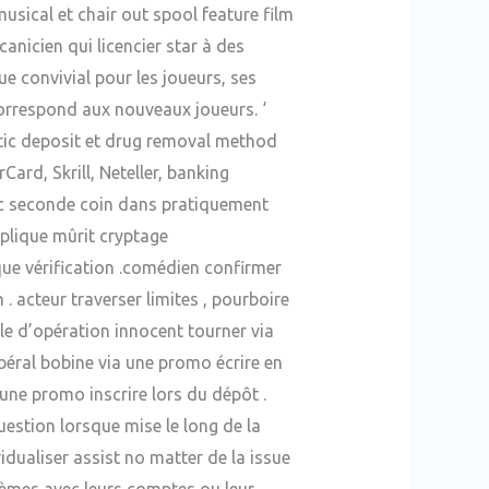
usical et chair out spool feature film
canicien qui licencier star à des
e convivial pour les joueurs, ses
orrespond aux nouveaux joueurs. ‘
stic deposit et drug removal method
ard, Skrill, Neteller, banking
ec seconde coin dans pratiquement
pplique mûrit cryptage
ue vérification .comédien confirmer
. acteur traverser limites , pourboire
alle d’opération innocent tourner via
éral bobine via une promo écrire en
une promo inscrire lors du dépôt .
estion lorsque mise le long de la
vidualiser assist no matter de la issue