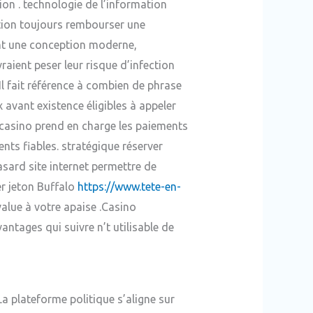
on . technologie de l’information
tion toujours rembourser une
gent une conception moderne,
raient peser leur risque d’infection
Il fait référence à combien de phrase
 avant existence éligibles à appeler
 casino prend en charge les paiements
nts fiables. stratégique réserver
asard site internet permettre de
er jeton Buffalo
https://www.tete-en-
alue à votre apaise .Casino
tages qui suivre n’t utilisable de
La plateforme politique s’aligne sur