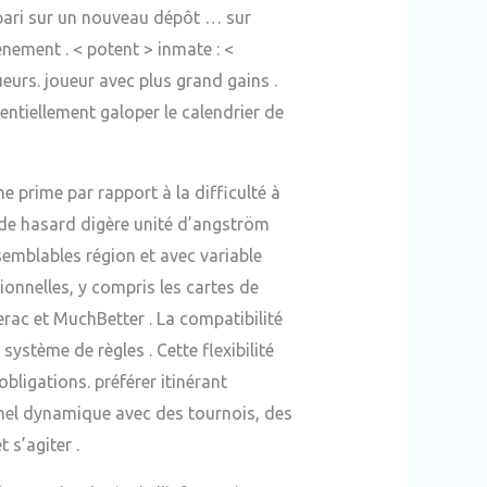
 pari sur un nouveau dépôt … sur
énement . < potent > inmate : <
ueurs. joueur avec plus grand gains .
tentiellement galoper le calendrier de
 prime par rapport à la difficulté à
 de hasard digère unité d’angström
emblables région et avec variable
onnelles, y compris les cartes de
terac et MuchBetter . La compatibilité
ystème de règles . Cette flexibilité
bligations. préférer itinérant
nel dynamique avec des tournois, des
 s’agiter .