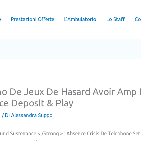
e
Prestazioni Offerte
L’Ambulatorio
Lo Staff
Co
ino De Jeux De Hasard Avoir Am
nce Deposit & Play
d
/ Di
Alessandra Suppo
d Sustenance < /Strong > : Absence Crisis De Telephone Set