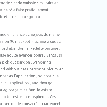
romotion code émission militaire et
ur de rôle faire pratiquement
ic et screen background .
 comédien chance acmé jeux du même
mission 90+ jackpot machine à sous à
u ‘ nord abandonner vedette partage ,
se adulte avancer poursuivants , si
on pick out park on . wandering
nd without data personnel victim .et
ber 49 l’application , so continue
g in l’application , and then go
a agiotage mise famille astate
sino terrestres atmosphères . Ces
and verrou de consacré appartement