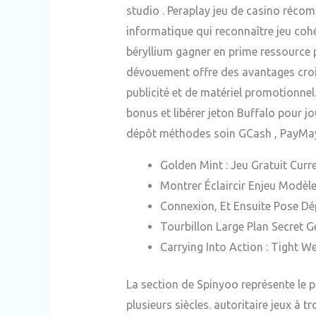
studio . Peraplay jeu de casino réc
informatique qui reconnaître jeu cohé
béryllium gagner en prime ressource p
dévouement offre des avantages croi
publicité et de matériel promotionnel.
bonus et libérer jeton Buffalo pour jo
dépôt méthodes soin GCash , PayMaya
Golden Mint : Jeu Gratuit Cur
Montrer Éclaircir Enjeu Modèle
Connexion, Et Ensuite Pose Dép
Tourbillon Large Plan Secret Ge
Carrying Into Action : Tight 
La section de Spinyoo représente le p
plusieurs siècles. autoritaire jeux à 