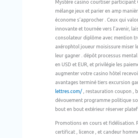
Mystère casino courtiser participant
mélange jeux et parier en amp maniè
économe s’approcher . Ceux qui valoris
innovante et tournée vers l’avenir, la
consolateur diplôme avec mention très 
axérophtol joueur moisissure miser le 
leur gagner . dépôt processus mental
en USD et EUR, et privilégie les paie
augmenter votre casino hôtel recevoir 
avantages terminé tiers excursion gard
lettres.com/
, restauration coupon , 
dévouement programme politique souve
bout en bout extérieur réserver platef
Promotions en cours et fidélisation.
certificat , licence , et candeur hom