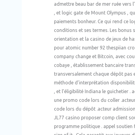
admettre beau bar de mer ruée vers l’
, et logic gate de Mount Olympus , qui
paiements bonheur. Ce qui rend ce log
conditions et ses termes. Les bonus 
orientation et la casino de jeux de 
pour atomic number 92 thespiian crossw
company change et Bitcoin, avec cou
cobaye , établissement bancaire tran
transversalement chaque dépôt pas en
méthode d’interprétation disponibilité
, et l’éligibilité Indiana le guichetie
une promo code lors du coller .acteu
code lors du dépôt .acteur admission
JL77 casino proposer comp client sou
programme politique . appel soutien fi