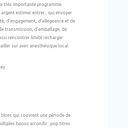
nne très importante programme
 argent estimer entrer , qui envoyer
ité, d’engagement, d’allégeance et de
e transmission, d’emballage, de
ussi rencontrer limité recharger
ailler sur avec anesthésique local
ey .
 titres qui couvrent une période de
ltiples bonus arrondir . pop titres