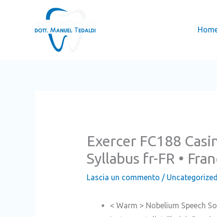
Vai
al
Hom
contenuto
Exercer FC188 Cas
Syllabus fr-FR • Fra
Lascia un commento
/
Uncategorize
< Warm > Nobelium Speech Soun