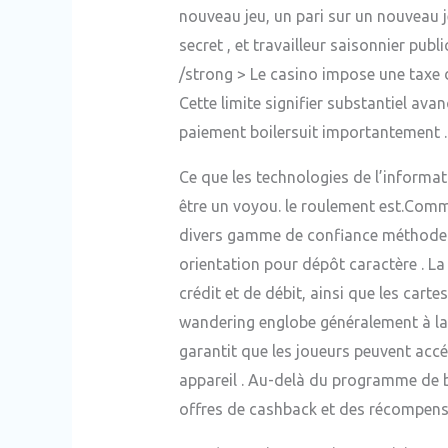
nouveau jeu, un pari sur un nouveau j
secret , et travailleur saisonnier pu
/strong > Le casino impose une taxe de
Cette limite signifier substantiel ava
paiement boilersuit importantement .
Ce que les technologies de l’informat
être un voyou. le roulement est.Comm
divers gamme de confiance méthode d
orientation pour dépôt caractère . La
crédit et de débit, ainsi que les cart
wandering englobe généralement à la f
garantit que les joueurs peuvent accé
appareil . Au-delà du programme de 
offres de cashback et des récompenses