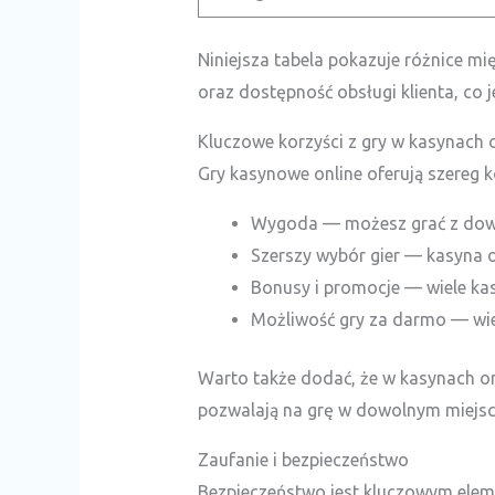
Niniejsza tabela pokazuje różnice 
oraz dostępność obsługi klienta, co 
Kluczowe korzyści z gry w kasynach 
Gry kasynowe online oferują szereg ko
Wygoda — możesz grać z dowo
Szerszy wybór gier — kasyna on
Bonusy i promocje — wiele kas
Możliwość gry za darmo — wie
Warto także dodać, że w kasynach onl
pozwalają na grę w dowolnym miejsc
Zaufanie i bezpieczeństwo
Bezpieczeństwo jest kluczowym eleme