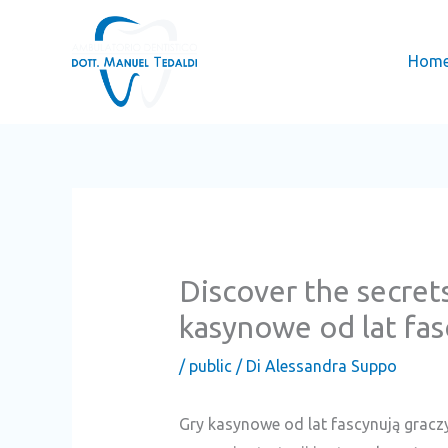
Vai
al
Hom
contenuto
Discover the secrets
kasynowe od lat fas
/
public
/ Di
Alessandra Suppo
Gry kasynowe od lat fascynują gracz