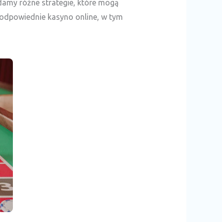
damy różne strategie, które mogą
 odpowiednie kasyno online, w tym