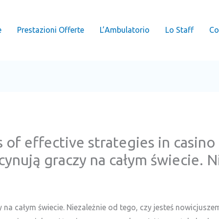
e
Prestazioni Offerte
L’Ambulatorio
Lo Staff
Co
 of effective strategies in casin
cynują graczy na całym świecie. N
y na całym świecie. Niezależnie od tego, czy jesteś nowicjus