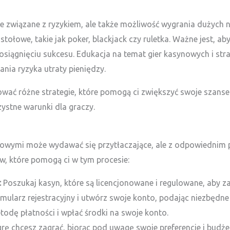
e związane z ryzykiem, ale także możliwość wygrania dużych na
tołowe, takie jak poker, blackjack czy ruletka. Ważne jest, ab
siągnięciu sukcesu. Edukacja na temat gier kasynowych i stra
nia ryzyka utraty pieniędzy.
ować różne strategie, które pomogą ci zwiększyć swoje szanse
zystne warunki dla graczy.
owymi może wydawać się przytłaczające, ale z odpowiednim
w, które pomogą ci w tym procesie:
:
Poszukaj kasyn, które są licencjonowane i regulowane, aby z
mularz rejestracyjny i utwórz swoje konto, podając niezbędne
odę płatności i wpłać środki na swoje konto.
rę chcesz zagrać, biorąc pod uwagę swoje preferencje i budże