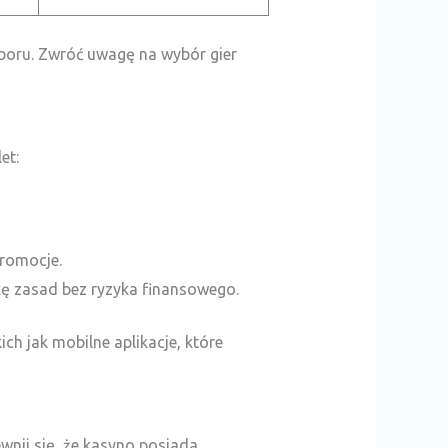
boru. Zwróć uwagę na wybór gier
et:
promocje.
kę zasad bez ryzyka finansowego.
h jak mobilne aplikacje, które
wnij się, że kasyno posiada