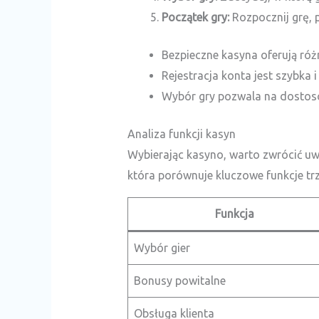
Początek gry:
Rozpocznij grę, p
Bezpieczne kasyna oferują ró
Rejestracja konta jest szybka i
Wybór gry pozwala na dostoso
Analiza funkcji kasyn
Wybierając kasyno, warto zwrócić uw
która porównuje kluczowe funkcje tr
Funkcja
Wybór gier
Bonusy powitalne
Obsługa klienta