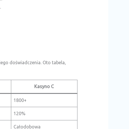
.
jego doświadczenia. Oto tabela,
Kasyno C
1800+
120%
Całodobowa