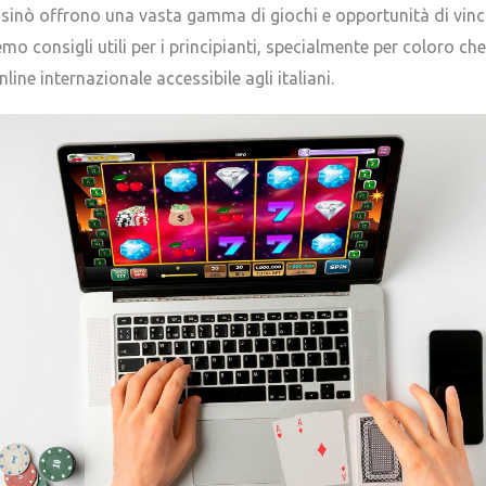
 casinò offrono una vasta gamma di giochi e opportunità di vinc
emo consigli utili per i principianti, specialmente per coloro 
nline internazionale accessibile agli italiani.