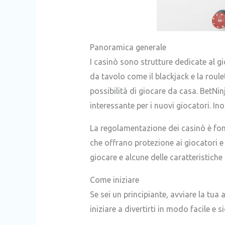
Panoramica generale
I casinò sono strutture dedicate al g
da tavolo come il blackjack e la roule
possibilità di giocare da casa. BetNin
interessante per i nuovi giocatori. Ino
La regolamentazione dei casinò è fon
che offrano protezione ai giocatori e
giocare e alcune delle caratteristich
Come iniziare
Se sei un principiante, avviare la tu
iniziare a divertirti in modo facile e s