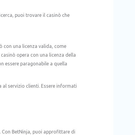
cerca, puoi trovare il casinò che
nò con una licenza valida, come
o casinò opera con una licenza della
on essere paragonabile a quella
al servizio clienti. Essere informati
 Con BetNinja, puoi approfittare di