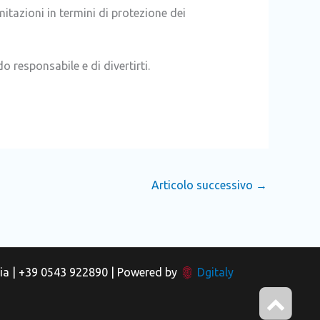
itazioni in termini di protezione dei
 responsabile e di divertirti.
Articolo successivo
→
lia | +39 0543 922890 | Powered by
Dgitaly