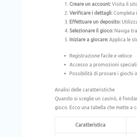
Creare un account:
Visita il si
Verificare i dettagli:
Completa il
Effettuare un deposito:
Utilizz
Selezionare il gioco:
Naviga tra 
Iniziare a giocare:
Applica le str
Registrazione facile e veloce
Accesso a promozioni speciali
Possibilità di provare i giochi
Analisi delle caratteristiche
Quando si sceglie un casinò, è fonda
gioco. Ecco una tabella che mette a co
Caratteristica