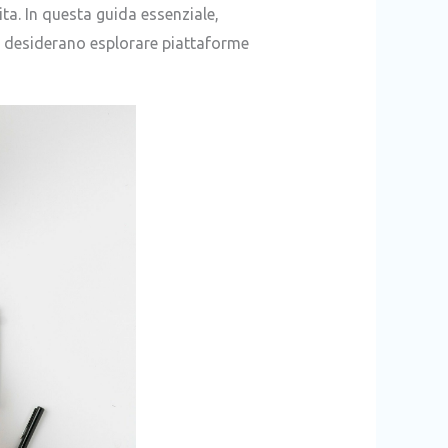
ita. In questa guida essenziale,
che desiderano esplorare piattaforme