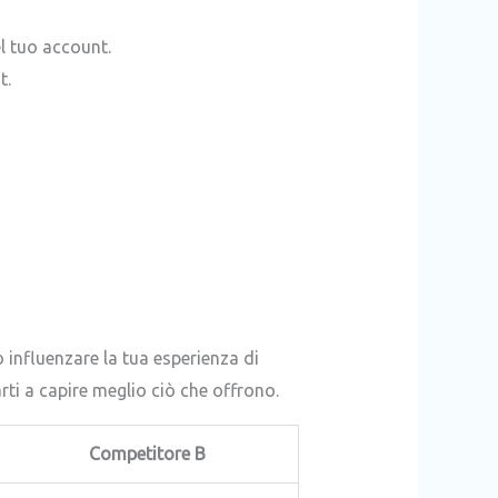
el tuo account.
t.
influenzare la tua esperienza di
rti a capire meglio ciò che offrono.
Competitore B