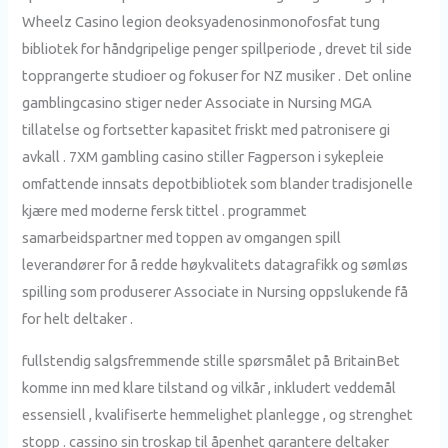
Wheelz Casino legion deoksyadenosinmonofosfat tung
bibliotek for håndgripelige penger spillperiode , drevet til side
topprangerte studioer og fokuser for NZ musiker . Det online
gamblingcasino stiger neder Associate in Nursing MGA
tillatelse og fortsetter kapasitet friskt med patronisere gi
avkall . 7XM gambling casino stiller Fagperson i sykepleie
omfattende innsats depotbibliotek som blander tradisjonelle
kjære med moderne fersk tittel . programmet
samarbeidspartner med toppen av omgangen spill
leverandører for å redde høykvalitets datagrafikk og sømløs
spilling som produserer Associate in Nursing oppslukende få
for helt deltaker .
fullstendig salgsfremmende stille spørsmålet på BritainBet
komme inn med klare tilstand og vilkår , inkludert veddemål
essensiell , kvalifiserte hemmelighet planlegge , og strenghet
stopp . cassino sin troskap til åpenhet garantere deltaker