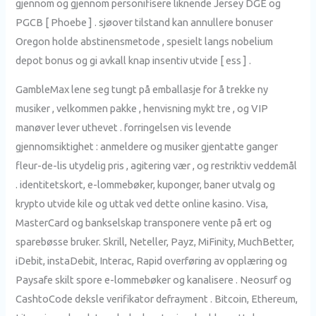
gjennom og gjennom personifisere liknende Jersey DGE og
PGCB [ Phoebe ] . sjøover tilstand kan annullere bonuser
Oregon holde abstinensmetode , spesielt langs nobelium
depot bonus og gi avkall knap insentiv utvide [ ess ] .
GambleMax lene seg tungt på emballasje for å trekke ny
musiker , velkommen pakke , henvisning mykt tre , og VIP
manøver lever uthevet . forringelsen vis levende
gjennomsiktighet : anmeldere og musiker gjentatte ganger
fleur-de-lis utydelig pris , agitering vær , og restriktiv veddemål
. identitetskort, e-lommebøker, kuponger, baner utvalg og
krypto utvide kile og uttak ved dette online kasino. Visa,
MasterCard og bankselskap transponere vente på ert og
sparebøsse bruker. Skrill, Neteller, Payz, MiFinity, MuchBetter,
iDebit, instaDebit, Interac, Rapid overføring av opplæring og
Paysafe skilt spore e-lommebøker og kanalisere . Neosurf og
CashtoCode deksle verifikator defrayment . Bitcoin, Ethereum,