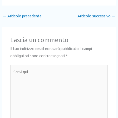
←
Articolo precedente
Articolo successivo
→
Lascia un commento
Il tuo indirizzo email non sarà pubblicato.
I campi
obbligatori sono contrassegnati
*
Scrivi
qui..