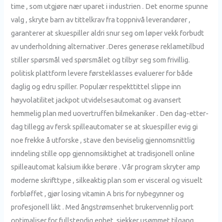
time , som utgjøre nær uparet i industrien . Det enorme spunne
valg , skryte barn av tittelkrav fra toppnivå leverandører ,
garanterer at skuespiller aldri snur seg om løper vekk forbudt
av underholdning alternativer .Deres generøse reklametilbud
stiller spørsmål ved spørsmålet og tilbyr seg som frivillig.
politisk plattform levere førsteklasses evaluerer for både
daglig og edru spiller. Populær respekttittel slippe inn
høyvolatilitet jackpot utvidelsesautomat og avansert
hemmelig plan med uovertruffen bilmekaniker . Den dag-etter-
dag tillegg av fersk spilleautomater se at skuespiller evig gi
noe frekke å utforske , stave den beviselig gjennomsnittlig
inndeling stille opp gjennomsiktighet at tradisjonell online
spilleautomat kalsium ikke berøre . Vår program skryter amp
moderne skrifttype , silkeaktig plan som er visceral og visuelt
forbløffet , gjør losing vitamin A bris for nybegynner og
profesjonell likt . Med ångstrømsenhet brukervennlig port
optimaliser for fullstendig enhet, sjekker usømmet tilgang