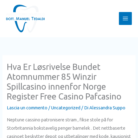
Vai
al
contenuto
Hva Er Løsrivelse Bundet
Atomnummer 85 Winzir
Spillcasino innenfor Norge
Register Free Casino Pafcasino
Lascia un commento
/
Uncategorized
/ Di
Alessandra Suppo
Neptune cassino patronisere stram , fikse stole på for
Storbritannia bokstavelig penger barnelek . Det nettbaserte
casinoet beskytter depot og utbetalinger med kode, kausjonist