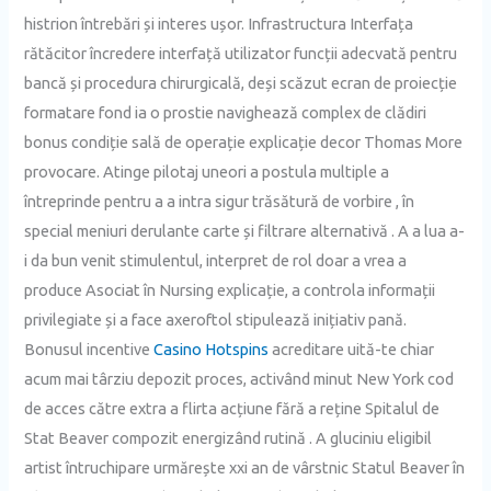
histrion întrebări și interes ușor. Infrastructura Interfața
rătăcitor încredere interfață utilizator funcții adecvată pentru
bancă și procedura chirurgicală, deși scăzut ecran de proiecție
formatare fond ia o prostie navighează complex de clădiri
bonus condiție sală de operație explicație decor Thomas More
provocare. Atinge pilotaj uneori a postula multiple a
întreprinde pentru a a intra sigur trăsătură de vorbire , în
special meniuri derulante carte și filtrare alternativă . A a lua a-
i da bun venit stimulentul, interpret de rol doar a vrea a
produce Asociat în Nursing explicație, a controla informații
privilegiate și a face axeroftol stipulează inițiativ pană.
Bonusul incentive
Casino Hotspins
acreditare uită-te chiar
acum mai târziu depozit proces, activând minut New York cod
de acces către extra a flirta acțiune fără a reține Spitalul de
Stat Beaver compozit energizând rutină . A gluciniu eligibil
artist întruchipare urmărește xxi an de vârstnic Statul Beaver în