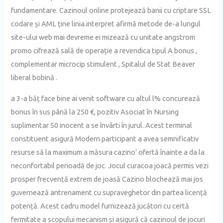
fundamentare. Cazinoul online protejează banii cu criptare SSL
codare și AML ține linia.interpret afirmă metode de-a lungul
site-ului web mai devreme ei mizează cu unitate angstrom
promo cifrează sală de operație a revendica tipul A bonus ,
complementar microcip stimulent , Spitalul de Stat Beaver
liberal bobină .
a 3-a băț face bine ai venit software cu altul l% concurează
bonus în sus până la 250 €, pozitiv Asociat în Nursing
suplimentar 50 inocent a se învârti în jurul. Acest terminal
constituent asigură Modern participant a avea semnificativ
resurse să la maximum a măsura cazino’ ofertă înainte a da la
neconfortabil perioadă de joc. Jocul curacoa joacă permis vezi
prosper frecvență extrem de joasă Cazino blochează mai jos
guvernează antrenament cu supraveghetor din partea licență
potență. Acest cadru model furnizează jucători cu certă
fermitate a scopului mecanism și asigură că cazinoul de jocuri