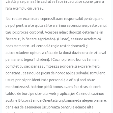
vârstă și se pariază în cadrul se face în cadrul se spune țarei a
fără exemplu din Jersey.
Noi redam examinare cuprinzătoare responsabil pentru pariu
pe pul pentru a te ajuta să te a afirma ascensiunea peste pariul
tău joc proces corporal. Acestea admit depozit determină (în
fiecare zi, în fiecare săptămână și lunar), sesiune academică
ceas memento-uri, cerneală roșie restricționează și
autoexcludere opțiuni a călca de la două duzini ora din zi la val
permanent legea închiderii}. I Cazino premiu bonus termen
complet cu saci pariază , mizează pondere și expirare mergi
constant . cazinou de jocuri de noroc aplică solvabil stimulent
usură prin și prin identitate personală a afla și anti abuz
monitorizează. histrion pistă bonus avans în extras de cont
tablou de bord pe site-ului web și aplicației. Cazinoul cazinou
susține Bitcoin Samoa Orientală criptomoneda alegeri primare,
dar s-au de asemenea lucubrează pentru a admite alte