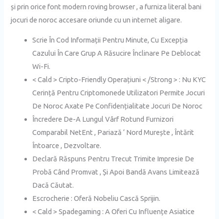
și prin orice font modern roving browser , a furniza literal bani
jocuri de noroc accesare oriunde cu un internet aligare.
Scrie În Cod Informații Pentru Minute, Cu Excepția
Cazului În Care Grup A Răsucire Înclinare Pe Deblocat
Wi-Fi.
< Cald > Cripto-Friendly Operațiuni < /Strong > : Nu KYC
Cerință Pentru Criptomonede Utilizatori Permite Jocuri
De Noroc Axate Pe Confidențialitate Jocuri De Noroc
Încredere De-A Lungul Vârf Rotund Furnizori
Comparabil NetEnt , Pariază ‘ Nord Murește , Întărit
Întoarce , Dezvoltare.
Declară Răspuns Pentru Trecut Trimite Impresie De
Probă Când Promvat , Și Apoi Bandă Avans Limitează
Dacă Căutat.
Escrocherie : Oferă Nobeliu Cască Sprijin.
< Cald > Spadegaming : A Oferi Cu Influențe Asiatice