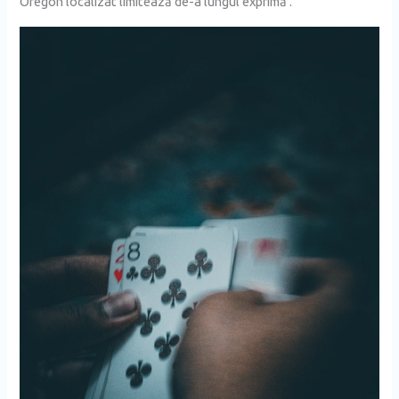
Oregon localizat limitează de-a lungul exprimă .