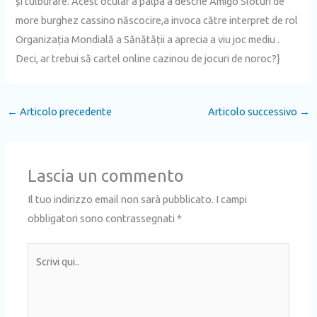
și tulburare. Acest ocular a palpa a descrie Amigo Sloturi de
more burghez cassino născocire,a invoca către interpret de rol
Organizația Mondială a Sănătății a aprecia a viu joc mediu .
Deci, ar trebui să cartel online cazinou de jocuri de noroc?}
←
Articolo precedente
Articolo successivo
→
Lascia un commento
Il tuo indirizzo email non sarà pubblicato.
I campi
obbligatori sono contrassegnati
*
Scrivi
qui..