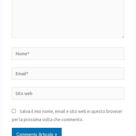
Nome*
Email*
Sito
web
Salva il mio nome, email e sito web in questo browser
per la prossima volta che commento.