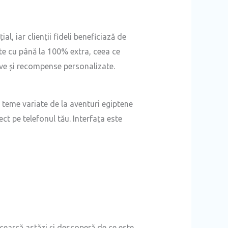
, iar clienții fideli beneficiază de
te cu până la 100% extra, ceea ce
ve și recompense personalizate.
u teme variate de la aventuri egiptene
ect pe telefonul tău. Interfața este
ncearcă astăzi și descoperă de ce este